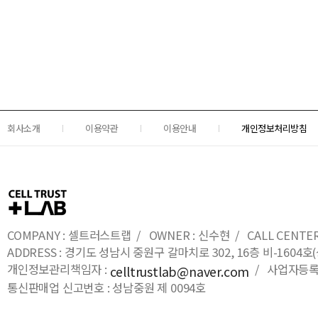
회사소개
이용약관
이용안내
개인정보처리방침
COMPANY : 셀트러스트랩 / OWNER : 신수현 / CALL CENTER : 0
ADDRESS : 경기도 성남시 중원구 갈마치로 302, 16층 비-16
개인정보관리책임자 :
/ 사업자등록번호
celltrustlab@naver.com
통신판매업 신고번호 : 성남중원 제 0094호