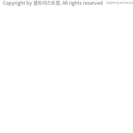
Copyright by 셀트러스트랩. All rights reserved