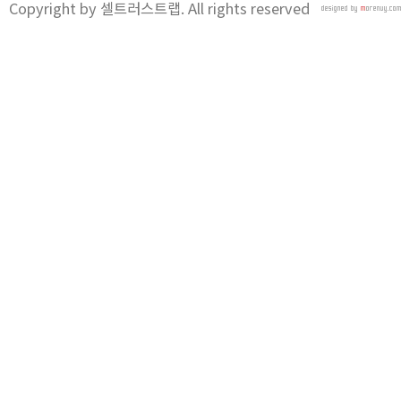
Copyright by 셀트러스트랩. All rights reserved