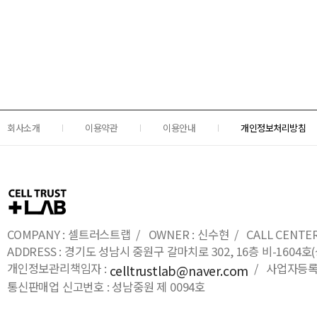
회사소개
이용약관
이용안내
개인정보처리방침
COMPANY : 셀트러스트랩 / OWNER : 신수현 / CALL CENTER : 0
ADDRESS : 경기도 성남시 중원구 갈마치로 302, 16층 비-16
개인정보관리책임자 :
/ 사업자등록번호
celltrustlab@naver.com
통신판매업 신고번호 : 성남중원 제 0094호