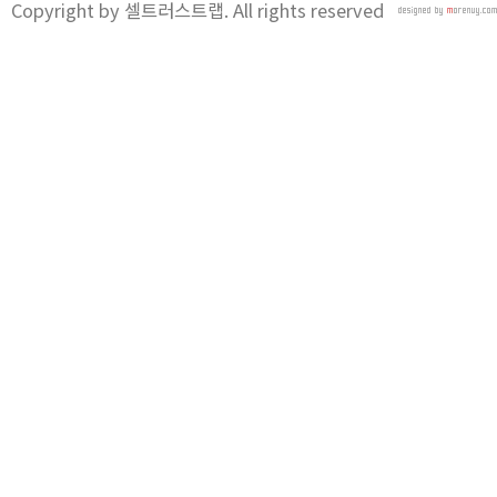
Copyright by 셀트러스트랩. All rights reserved