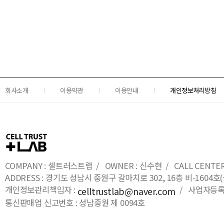
회사소개
이용약관
이용안내
개인정보처리방침
COMPANY : 셀트러스트랩 / OWNER : 신수현 / CALL CENTER : 0
ADDRESS : 경기도 성남시 중원구 갈마치로 302, 16층 비-16
개인정보관리책임자 :
/ 사업자등록번호
celltrustlab@naver.com
통신판매업 신고번호 : 성남중원 제 0094호