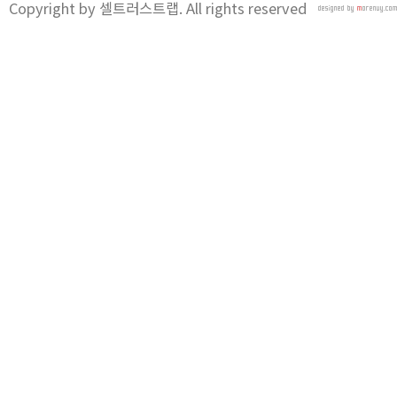
Copyright by 셀트러스트랩. All rights reserved