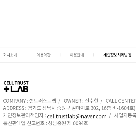
회사소개
이용약관
이용안내
개인정보처리방침
COMPANY : 셀트러스트랩 / OWNER : 신수현 / CALL CENTER : 0
ADDRESS : 경기도 성남시 중원구 갈마치로 302, 16층 비-16
개인정보관리책임자 :
/ 사업자등록번호
celltrustlab@naver.com
통신판매업 신고번호 : 성남중원 제 0094호