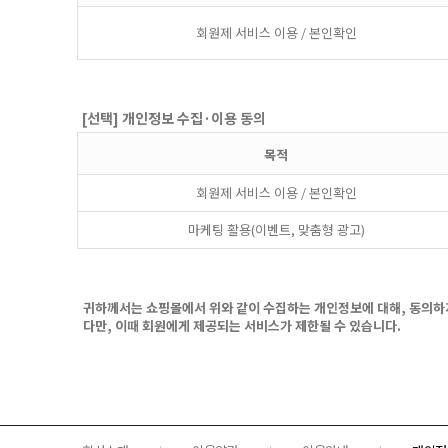
회원제 서비스 이용 / 본인확인
[선택] 개인정보 수집·이용 동의
목적
회원제 서비스 이용 / 본인확인
마케팅 활용(이벤트, 맞춤형 광고)
귀하께서는 쇼핑몰에서 위와 같이 수집하는 개인정보에 대해, 동의하
다만, 이때 회원에게 제공되는 서비스가 제한될 수 있습니다.