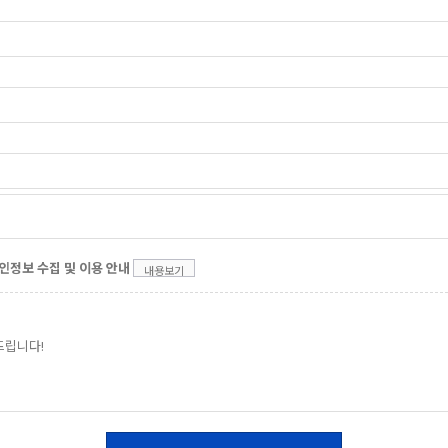
인정보 수집 및 이용 안내
내용보기
드립니다!