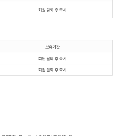
회원 탈퇴 후 즉시
보유기간
회원 탈퇴 후 즉시
회원 탈퇴 후 즉시