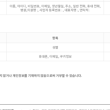
이름, 아이디, 비밀번호, 이메일, 생년월일, 주소, 일반 전화, 휴대 전화,
병원,의원명 :, 사업자 등록번호 : , 대표자명 :, 연락처 :
항목
성별
휴대폰, 이메일, 쿠키정보
지 않거나 개인정보를 기재하지 않음으로써 거부할 수 있습니다.