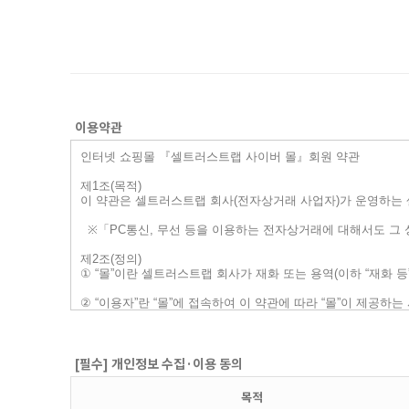
이용약관
[필수] 개인정보 수집·이용 동의
목적