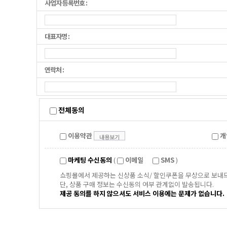
사업자 등록번호 :
대표자명 :
연락처 :
전체동의
이용약관
개
내용보기
마케팅 수신동의
(
이메일
SMS
)
쇼핑몰에서 제공하는 신상품 소식/ 할인쿠폰을 무상으로 보내
단, 상품 구매 정보는 수신동의 여부 관계없이 발송됩니다.
제공 동의를 하지 않으셔도 서비스 이용에는 문제가 없습니다.