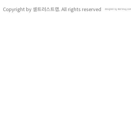
Copyright by 셀트러스트랩. All rights reserved