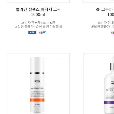
콜라겐 릴렉스 마사지 크림
RF 고주파
1000ml
10
소비자 판매가 :36,000원
소비자 판매가
병의원 공급가 : 승인 회원 가격공개
병의원 공급가 :