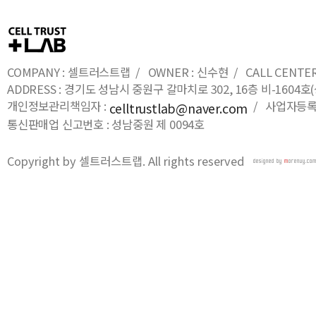
COMPANY : 셀트러스트랩 / OWNER : 신수현 / CALL CENTER : 0
ADDRESS : 경기도 성남시 중원구 갈마치로 302, 16층 비-16
개인정보관리책임자 :
/ 사업자등록번호
celltrustlab@naver.com
통신판매업 신고번호 : 성남중원 제 0094호
Copyright by 셀트러스트랩. All rights reserved