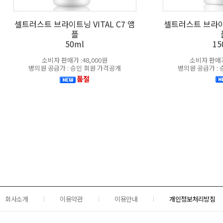
셀트러스트 브라이트닝 VITAL C7 앰
셀트러스트 브라이트
플
50ml
15
소비자 판매가 :48,000원
소비자 판매가 
병의원 공급가 : 승인 회원 가격공개
병의원 공급가 :
품절
회사소개
이용약관
이용안내
개인정보처리방침