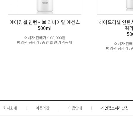
에이징셀 인텐시브 리바이탈 에센스
하이드라셀 인텐
500ml
춰
50
소비자 판매가 :108,000원
병의원 공급가 : 승인 회원 가격공개
소비자 판매가
병의원 공급가 :
회사소개
이용약관
이용안내
개인정보처리방침