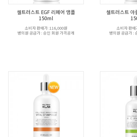
셀트러스트 EGF 리페어 앰플
셀트러스트 아
150ml
15
소비자 판매가 :116,000원
소비자 판매가 
병의원 공급가 : 승인 회원 가격공개
병의원 공급가 :