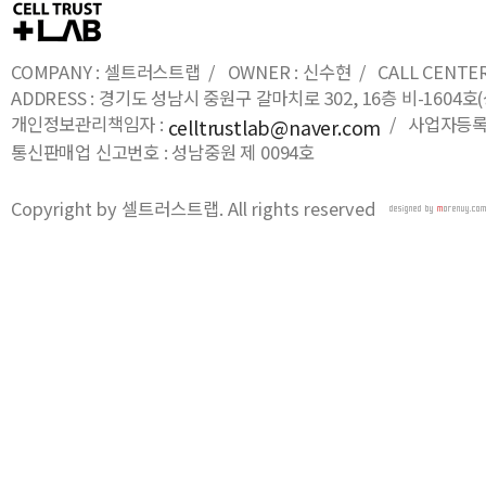
COMPANY : 셀트러스트랩 / OWNER : 신수현 / CALL CENTER : 0
ADDRESS : 경기도 성남시 중원구 갈마치로 302, 16층 비-16
개인정보관리책임자 :
/ 사업자등록번호
celltrustlab@naver.com
통신판매업 신고번호 : 성남중원 제 0094호
Copyright by 셀트러스트랩. All rights reserved