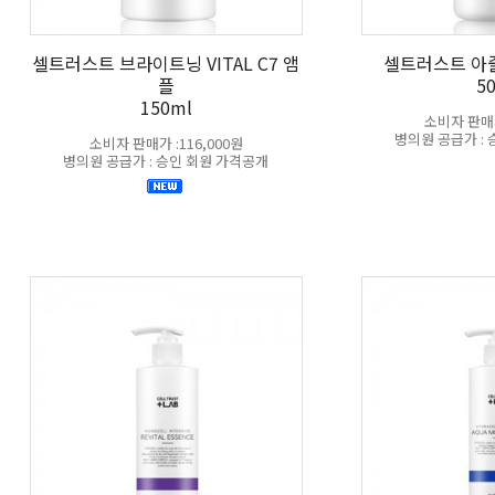
셀트러스트 브라이트닝 VITAL C7 앰
셀트러스트 아
플
5
150ml
소비자 판매가
병의원 공급가 :
소비자 판매가 :116,000원
병의원 공급가 : 승인 회원 가격공개