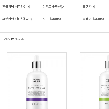
홈클리닉 세트라인(7)
이온토 솔루션(2)
클렌저(7)
스팟케어 / 블랙헤드(1)
시트마스크(5)
모델링마스크(5)
TOTAL
RESULT.
10