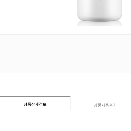
상품상세정보
상품사용후기