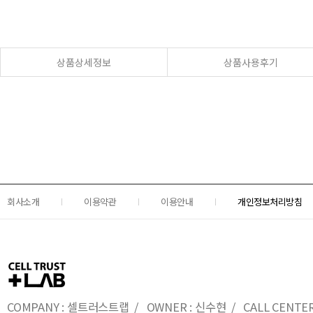
상품상세정보
상품사용후기
회사소개
이용약관
이용안내
개인정보처리방침
COMPANY : 셀트러스트랩 / OWNER : 신수현 / CALL CENTER : 0