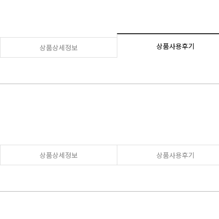
상품사용후기
상품상세정보
상품상세정보
상품사용후기