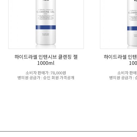
하이드라셀 인텐시브 클렌징 젤
하이드라셀 인텐
1000ml
10
소비자 판매가 :78,000원
소비자 판매가
병의원 공급가 : 승인 회원 가격공개
병의원 공급가 :