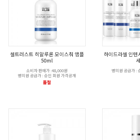
셀트러스트 히알루론 모이스춰 앰플
하이드라셀 인텐
50ml
소비자 판매가 :48,000원
병의원 공급가 :
병의원 공급가 : 승인 회원 가격공개
품절