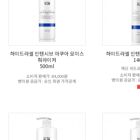
하이드라셀 인텐시브 아쿠아 모이스
하이드라셀 인텐
춰라이저
14
500ml
해당 세트
소비자 판매가
소비자 판매가 :84,000원
병의원 공급가 :
병의원 공급가 : 승인 회원 가격공개