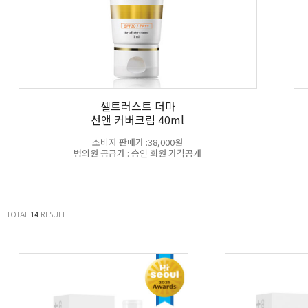
셀트러스트 더마
선앤 커버크림 40ml
소비자 판매가 :38,000원
병의원 공급가 : 승인 회원 가격공개
TOTAL
RESULT.
14