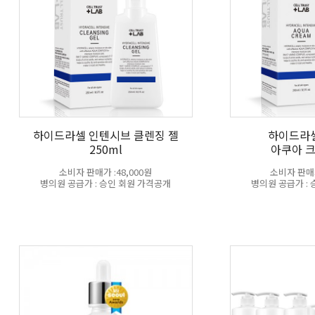
하이드라셀 인텐시브 클렌징 젤
하이드라
250ml
아쿠아 크
소비자 판매가 :48,000원
소비자 판매가
병의원 공급가 : 승인 회원 가격공개
병의원 공급가 :