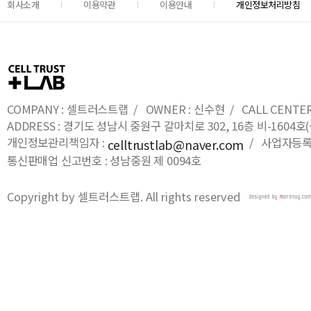
회사소개
이용약관
이용안내
개인정보처리방침
COMPANY : 셀트러스트랩 / OWNER : 신수현 / CALL CENTER : 0
ADDRESS : 경기도 성남시 중원구 갈마치로 302, 16층 비-16
개인정보관리책임자 :
/ 사업자등록번호
celltrustlab@naver.com
통신판매업 신고번호 : 성남중원 제 0094호
Copyright by 셀트러스트랩. All rights reserved