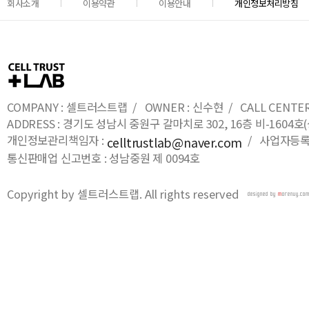
회사소개
이용약관
이용안내
개인정보처리방침
COMPANY : 셀트러스트랩 / OWNER : 신수현 / CALL CENTER : 0
ADDRESS : 경기도 성남시 중원구 갈마치로 302, 16층 비-16
개인정보관리책임자 :
/ 사업자등록번호
celltrustlab@naver.com
통신판매업 신고번호 : 성남중원 제 0094호
Copyright by 셀트러스트랩. All rights reserved