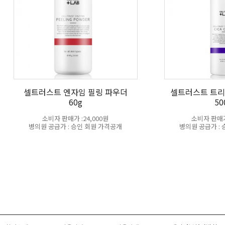
셀트러스트 엔자임 필링 파우더
셀트러스트 트리
60g
50
소비자 판매가 :24,000원
소비자 판매가 
병의원 공급가 : 승인 회원 가격공개
병의원 공급가 :