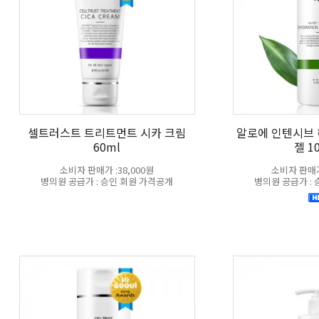
셀트러스트 트리트먼트 시카 크림
알로에 인텐시브
60ml
젤 1
소비자 판매가 :38,000원
소비자 판매가 
병의원 공급가 : 승인 회원 가격공개
병의원 공급가 :