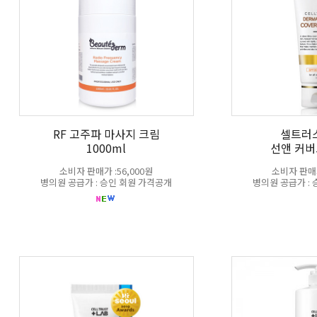
RF 고주파 마사지 크림
셀트러
1000ml
선앤 커버
소비자 판매가 :56,000원
소비자 판매가
병의원 공급가 : 승인 회원 가격공개
병의원 공급가 :