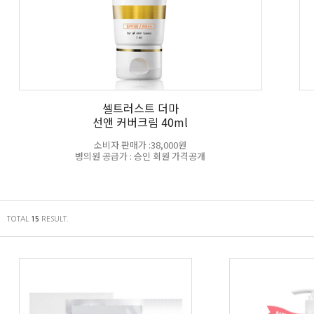
셀트러스트 더마
선앤 커버크림 40ml
소비자 판매가 :38,000원
병의원 공급가 : 승인 회원 가격공개
TOTAL
RESULT.
15