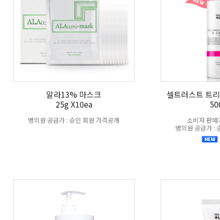
알라13% 마스크
셀트러스트 트리
25g X10ea
50
병의원 공급가 : 승인 회원 가격공개
소비자 판매가 
병의원 공급가 :