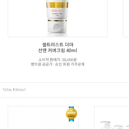
셀트러스트 더마
선앤 커버크림 40ml
소비자 판매가 :38,000원
병의원 공급가 : 승인 회원 가격공개
TOTAL
RESULT.
7