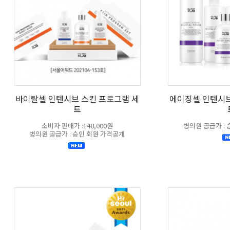
바이탈셀 인텐시브 스킨 프로그램 세
에이징셀 인텐시브
트
소비자 판매가 :148,000원
병의원 공급가 :
병의원 공급가 : 승인 회원 가격공개