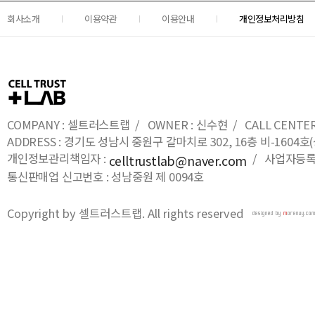
회사소개
이용약관
이용안내
개인정보처리방침
COMPANY : 셀트러스트랩 / OWNER : 신수현 / CALL CENTER : 0
ADDRESS : 경기도 성남시 중원구 갈마치로 302, 16층 비-16
개인정보관리책임자 :
/ 사업자등록번호
celltrustlab@naver.com
통신판매업 신고번호 : 성남중원 제 0094호
Copyright by 셀트러스트랩. All rights reserved