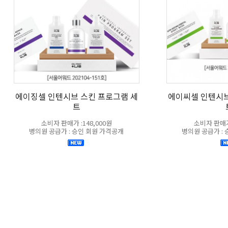
에이징셀 인텐시브 스킨 프로그램 세
에이씨셀 인텐시브
트
소비자 판매가 :148,000원
소비자 판매가 
병의원 공급가 : 승인 회원 가격공개
병의원 공급가 :