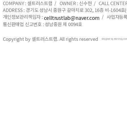
COMPANY : 셀트러스트랩 / OWNER : 신수현 / CALL CENTER : 0
ADDRESS : 경기도 성남시 중원구 갈마치로 302, 16층 비-16
개인정보관리책임자 :
/ 사업자등록번호
celltrustlab@naver.com
통신판매업 신고번호 : 성남중원 제 0094호
Copyright by 셀트러스트랩. All rights reserved