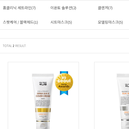
홈클리닉 세트라인(7)
이온토 솔루션(2)
클렌저(7)
스팟케어 / 블랙헤드(1)
시트마스크(5)
모델링마스크(5)
TOTAL
RESULT.
2