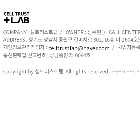
COMPANY : 셀트러스트랩 / OWNER : 신수현 / CALL CENTER : 0
ADDRESS : 경기도 성남시 중원구 갈마치로 302, 16층 비-16
개인정보관리책임자 :
/ 사업자등록번호
celltrustlab@naver.com
통신판매업 신고번호 : 성남중원 제 0094호
Copyright by 셀트러스트랩. All rights reserved