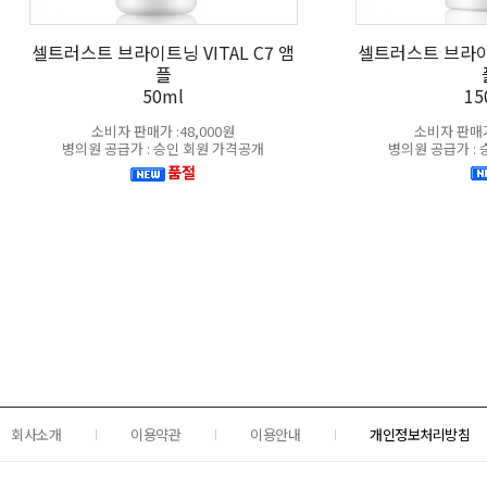
셀트러스트 브라이트닝 VITAL C7 앰
셀트러스트 브라이트
플
50ml
15
소비자 판매가 :48,000원
소비자 판매가 
병의원 공급가 : 승인 회원 가격공개
병의원 공급가 :
품절
회사소개
이용약관
이용안내
개인정보처리방침