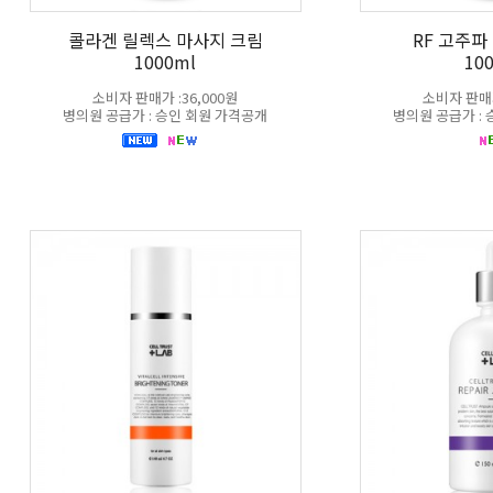
콜라겐 릴렉스 마사지 크림
RF 고주파
1000ml
10
소비자 판매가 :36,000원
소비자 판매가
병의원 공급가 : 승인 회원 가격공개
병의원 공급가 :