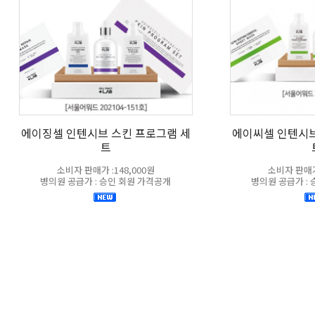
에이징셀 인텐시브 스킨 프로그램 세
에이씨셀 인텐시브
트
소비자 판매가 :148,000원
소비자 판매가 
병의원 공급가 : 승인 회원 가격공개
병의원 공급가 :