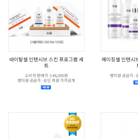
바이탈셀 인텐시브 스킨 프로그램 세
에이징셀 인텐시브
트
소비자 판매가 :148,000원
병의원 공급가 :
병의원 공급가 : 승인 회원 가격공개