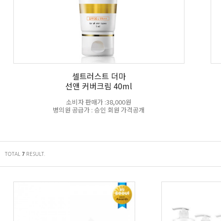
셀트러스트 더마
선앤 커버크림 40ml
소비자 판매가 :38,000원
병의원 공급가 : 승인 회원 가격공개
TOTAL
RESULT.
7