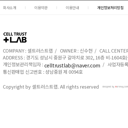
회사소개
이용약관
이용안내
개인정보처리방침
COMPANY : 셀트러스트랩 / OWNER : 신수현 / CALL CENTER : 0
ADDRESS : 경기도 성남시 중원구 갈마치로 302, 16층 비-16
개인정보관리책임자 :
/ 사업자등록번호
celltrustlab@naver.com
통신판매업 신고번호 : 성남중원 제 0094호
Copyright by 셀트러스트랩. All rights reserved